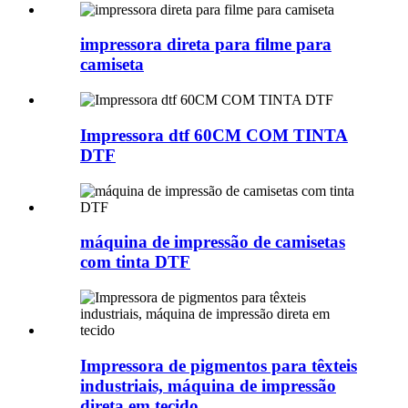
impressora direta para filme para
camiseta
Impressora dtf 60CM COM TINTA
DTF
máquina de impressão de camisetas
com tinta DTF
Impressora de pigmentos para têxteis
industriais, máquina de impressão
direta em tecido