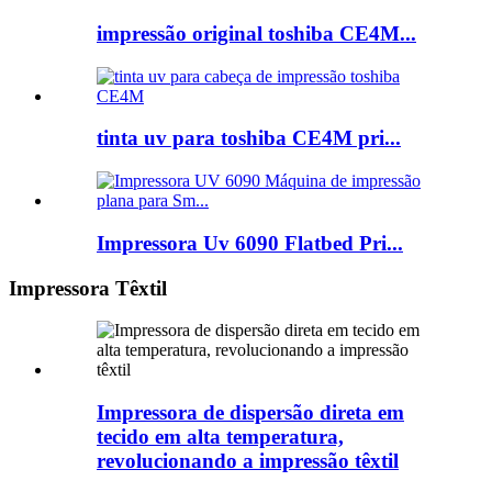
impressão original toshiba CE4M...
tinta uv para toshiba CE4M pri...
Impressora Uv 6090 Flatbed Pri...
Impressora Têxtil
Impressora de dispersão direta em
tecido em alta temperatura,
revolucionando a impressão têxtil